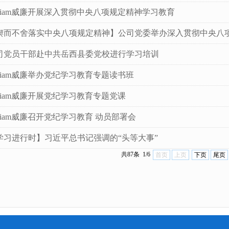
illiam威廉开展深入贯彻中央八项规定精神学习教育
锲而不舍落实中央八项规定精神】公司党委举办深入贯彻中央八
司党员干部赴中共岳西县委党校进行学习培训
illiam威廉举办党纪学习教育专题读书班
illiam威廉开展党纪学习教育专题党课
illiam威廉召开党纪学习教育 动员部署会
学习进行时】习近平总书记强调的“头等大事”
共87条 1/6
首页
上页
下页
尾页