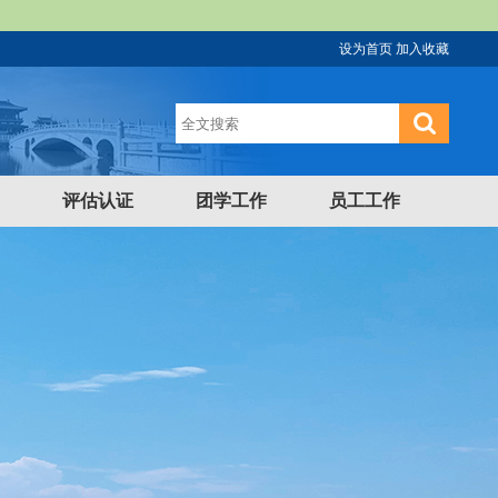
设为首页
加入收藏
评估认证
团学工作
员工工作