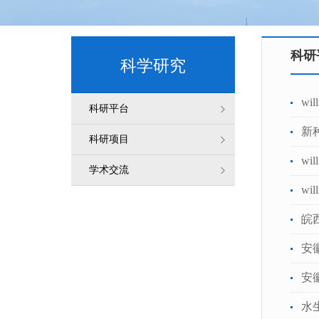
科研
科学研究
w
科研平台
新
科研项目
w
学术交流
w
皖
安
安
水