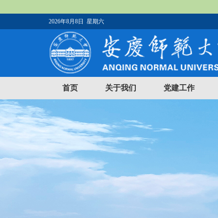
2026年8月8日 星期六
首页
关于我们
党建工作