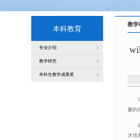
教学
本科教育
w
专业介绍
教学研究
本科生教学成果奖
廉的
才培