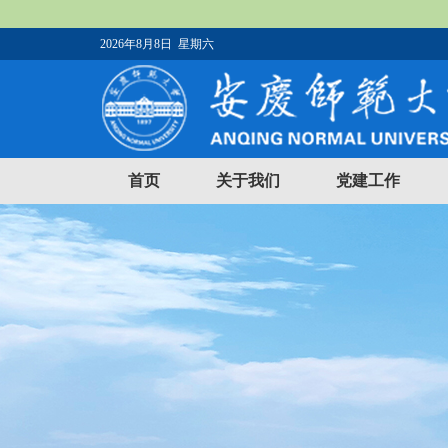
2026年8月8日 星期六
首页
关于我们
党建工作