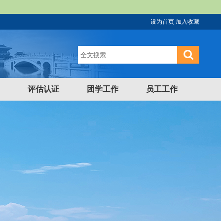
设为首页
加入收藏
评估认证
团学工作
员工工作