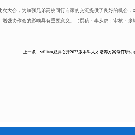
此次大会，为加强兄弟高校同行专家的交流提供了良好的机会，
、增强协作会的影响具有重要意义。（撰稿：李从虎；审核：张
上一条：
william威廉召开2023版本科人才培养方案修订研讨