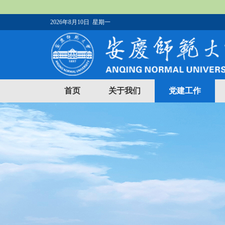
2026年8月10日 星期一
首页
关于我们
党建工作