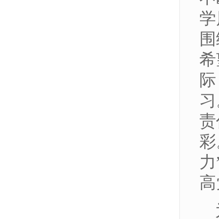
学
围
希
际
习
责
彩
力
高