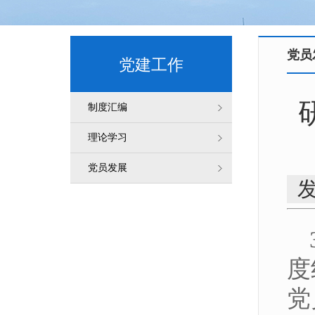
党员
党建工作
制度汇编
理论学习
党员发展
发
度
党