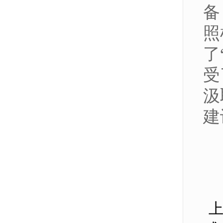
备
照
了
受
汲
建