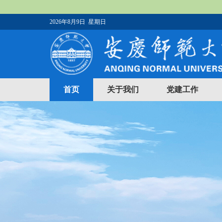
2026年8月9日 星期日
首页
关于我们
党建工作