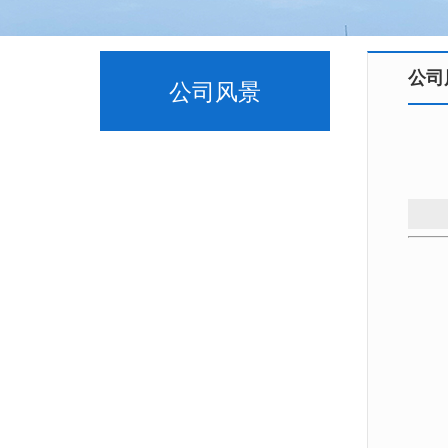
公司
公司风景