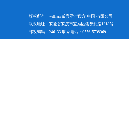
版权所有：william威廉亚洲官方(中国)有限公司
联系地址：安徽省安庆市宜秀区集贤北路1318号
邮政编码：246133 联系电话：0556-5708069